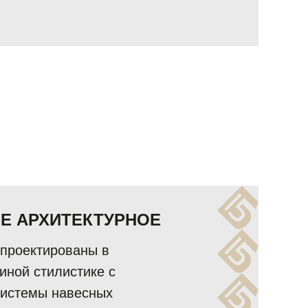
Е АРХИТЕКТУРНОЕ
проектированы в
иной стилистике с
системы навесных