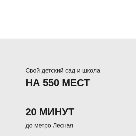
Свой детский сад и школа
НА 550 МЕСТ
20 МИНУТ
до метро Лесная