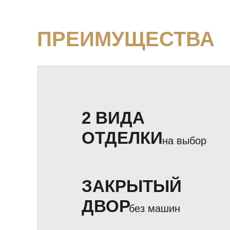
ПРЕИМУЩЕСТВА
2 ВИДА
ОТДЕЛКИ
на выбор
ЗАКРЫТЫЙ
ДВОР
без машин