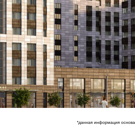
*данная информация основан