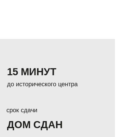
15 МИНУТ
до исторического центра
срок сдачи
ДОМ СДАН