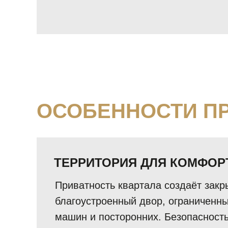
ОСОБЕННОСТИ П
ТЕРРИТОРИЯ ДЛЯ КОМФОР
Приватность квартала создаёт зак
благоустроенный двор, ограниченны
машин и посторонних. Безопасност