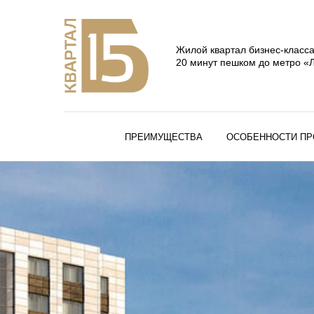
Жилой квартал бизнес-класс
20 минут пешком до метро «
ПРЕИМУЩЕСТВА
ОСОБЕННОСТИ ПР