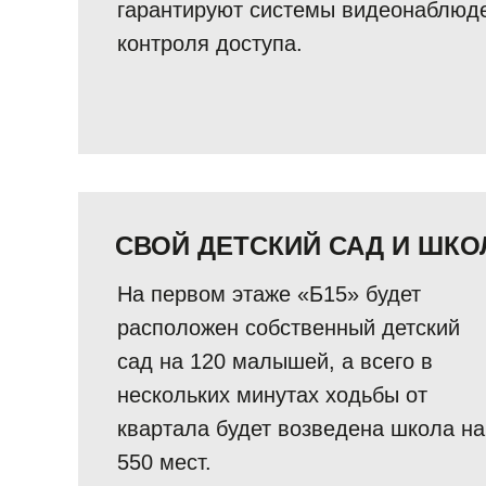
гарантируют системы видеонаблюд
контроля доступа.
СВОЙ ДЕТСКИЙ САД И ШКО
На первом этаже «Б15» будет
расположен собственный детский
сад на 120 малышей, а всего в
нескольких минутах ходьбы от
квартала будет возведена школа на
550 мест.