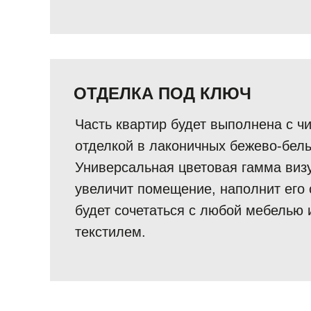
ОТДЕЛКА ПОД КЛЮЧ
Часть квартир будет выполнена с ч
отделкой в лаконичных бежево-белы
Универсальная цветовая гамма виз
увеличит помещение, наполнит его 
будет сочетаться с любой мебелью 
текстилем.