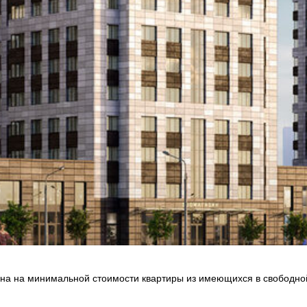
а на минимальной стоимости квартиры из имеющихся в свободной