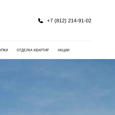
+7 (812) 214-91-02
УПКИ
ОТДЕЛКА КВАРТИР
АКЦИИ